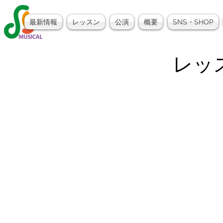
最新情報
レッスン
公演
概要
SNS・SHOP
レッ