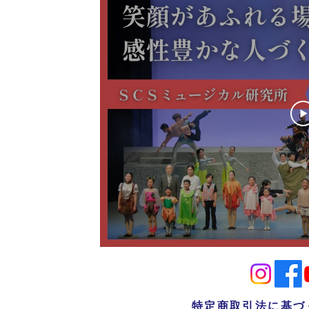
特定商取引法に基づ