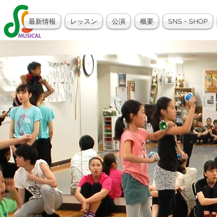
最新情報
レッスン
公演
概要
SNS・SHOP