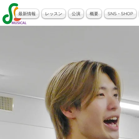
最新情報
レッスン
公演
概要
SNS・SHOP