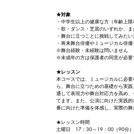
★対象
・中学生以上の健康な方（年齢上限
・歌・ダンス・芝居のいずれか、ま
・舞台に立つことに挑戦してみたい
・将来舞台俳優やミュージカル俳優
※舞台経験・未経験は問いません
※未成年の方は保護者の同意が必要
★レッスン
本コースでは、ミュージカルに必要
ら、舞台に立つための基礎から実践
通して表現力や舞台対応力を高め、
てます。また、公演に向けた実践的
番に向けた準備を体感し、実際の舞
★レッスン時間
土曜日　17：30～19：00（90分）