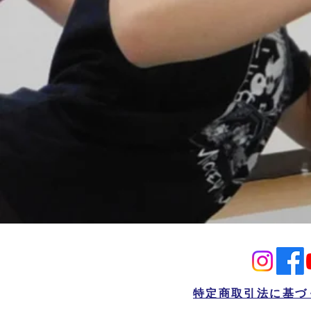
特定商取引法に基づ