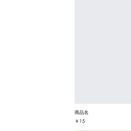
商品名
価格
￥15