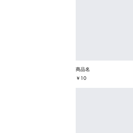
商品名
価格
￥10