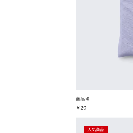
商品名
価格
￥20
人気商品