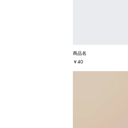
商品名
価格
￥40