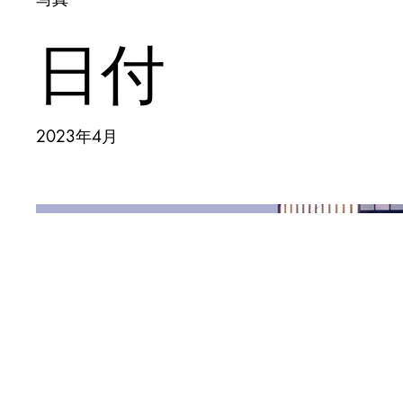
日付
2023年4月