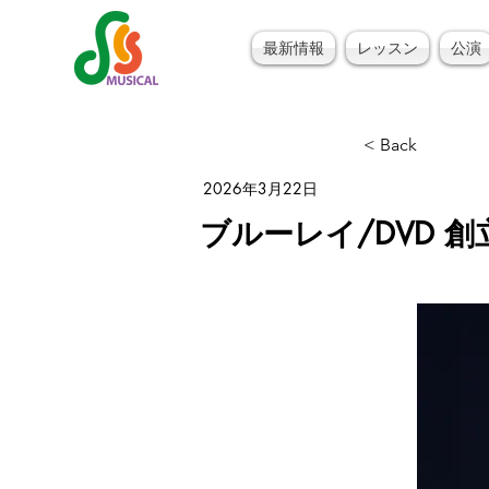
最新情報
レッスン
公演
< Back
2026年3月22日
ブルーレイ/DVD 