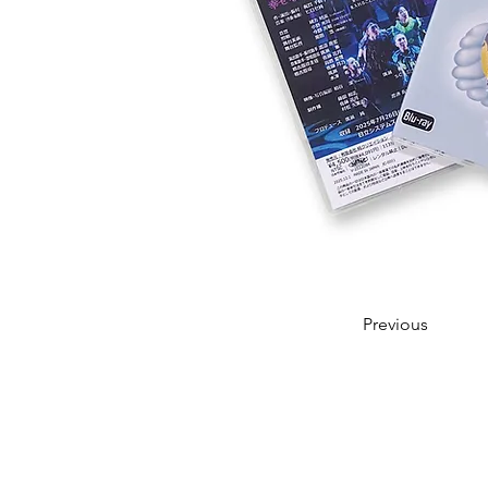
Previous