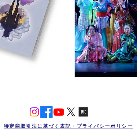
特定商取引法に基づく表記・プライバシーポリシー