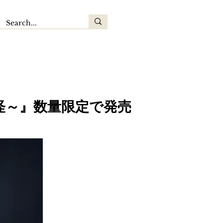
妖怪～』数量限定で発売