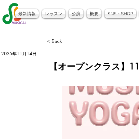
最新情報
レッスン
公演
概要
SNS・SHOP
< Back
2025年11月14日
【オープンクラス】1