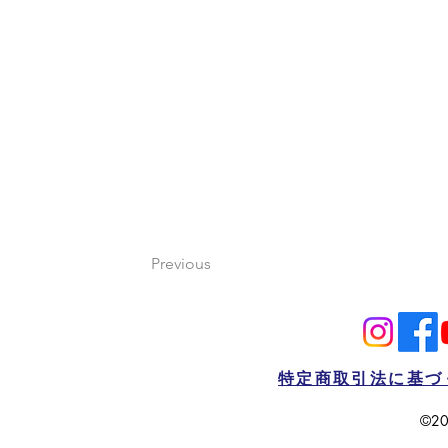
Previous
特定商取引法に基づ
©20