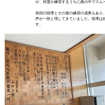
が、何度か練習するうちに曲の中でスム
前回の指導とその後の練習の成果もあり
声が一段と増してきていました。指導は
す。