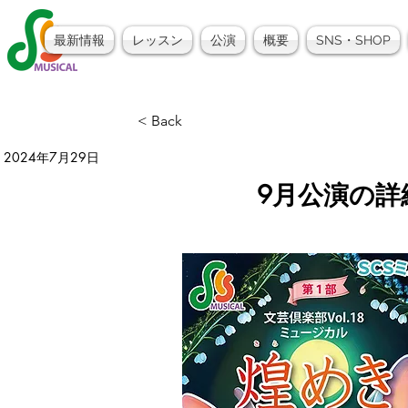
最新情報
レッスン
公演
概要
SNS・SHOP
< Back
2024年7月29日
9月公演の詳