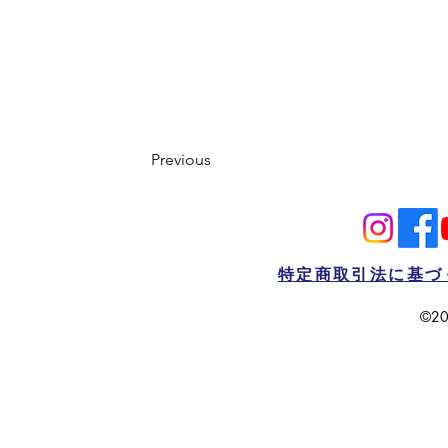
Previous
特定商取引法に基づ
©20