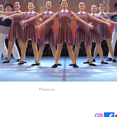
Previous